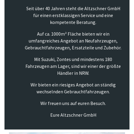
Seit über 40 Jahren steht die Altzschner GmbH
für einen erstklassigen Service und eine
kompetente Beratung.
Auf ca. 1000m² Fläche bieten wir ein
umfangreiches Angebot an Neufahrzeugen,
Gebrauchtfahrzeugen, Ersatzteile und Zubehör.
Mit Suzuki, Zontes und mindestens 180
Fahrzeugen am Lager, sind wir einer der größte
Händler in NRW.
Wir bieten ein riesiges Angebot an ständig
wechselnden Gebrauchtfahrzeugen.
Wir freuen uns auf euren Besuch.
Eure Altzschner GmbH